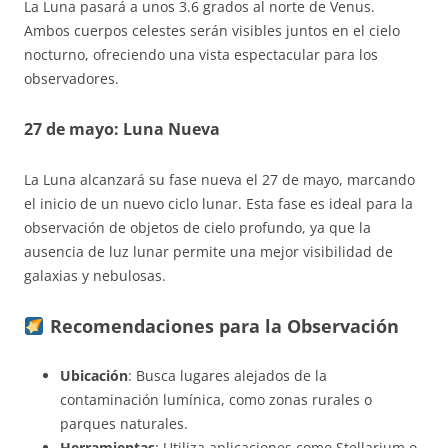
La Luna pasará a unos 3.6 grados al norte de Venus.
Ambos cuerpos celestes serán visibles juntos en el cielo
nocturno, ofreciendo una vista espectacular para los
observadores.
27 de mayo: Luna Nueva
La Luna alcanzará su fase nueva el 27 de mayo, marcando
el inicio de un nuevo ciclo lunar. Esta fase es ideal para la
observación de objetos de cielo profundo, ya que la
ausencia de luz lunar permite una mejor visibilidad de
galaxias y nebulosas.
Recomendaciones para la Observación
Ubicación
: Busca lugares alejados de la
contaminación lumínica, como zonas rurales o
parques naturales.
Herramientas
: Utiliza aplicaciones como Stellarium o