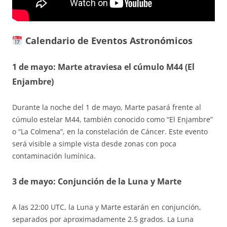
Calendario de Eventos Astronómicos
1 de mayo: Marte atraviesa el cúmulo M44 (El
Enjambre)
Durante la noche del 1 de mayo, Marte pasará frente al
cúmulo estelar M44, también conocido como “El Enjambre”
o “La Colmena”, en la constelación de Cáncer. Este evento
será visible a simple vista desde zonas con poca
contaminación lumínica.
3 de mayo: Conjunción de la Luna y Marte
A las 22:00 UTC, la Luna y Marte estarán en conjunción,
separados por aproximadamente 2.5 grados. La Luna