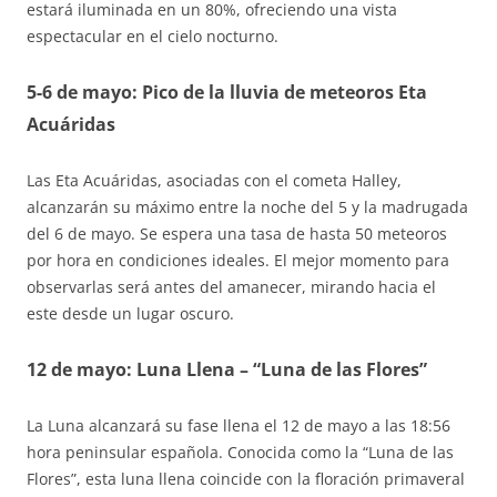
estará iluminada en un 80%, ofreciendo una vista
espectacular en el cielo nocturno.
5-6 de mayo: Pico de la lluvia de meteoros Eta
Acuáridas
Las Eta Acuáridas, asociadas con el cometa Halley,
alcanzarán su máximo entre la noche del 5 y la madrugada
del 6 de mayo. Se espera una tasa de hasta 50 meteoros
por hora en condiciones ideales. El mejor momento para
observarlas será antes del amanecer, mirando hacia el
este desde un lugar oscuro.
12 de mayo: Luna Llena – “Luna de las Flores”
La Luna alcanzará su fase llena el 12 de mayo a las 18:56
hora peninsular española. Conocida como la “Luna de las
Flores”, esta luna llena coincide con la floración primaveral