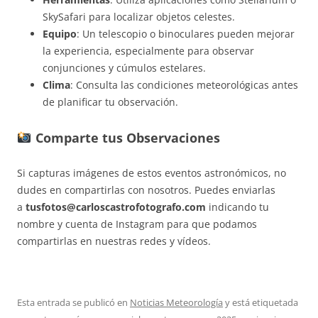
SkySafari para localizar objetos celestes.
Equipo
: Un telescopio o binoculares pueden mejorar
la experiencia, especialmente para observar
conjunciones y cúmulos estelares.
Clima
: Consulta las condiciones meteorológicas antes
de planificar tu observación.
Comparte tus Observaciones
Si capturas imágenes de estos eventos astronómicos, no
dudes en compartirlas con nosotros. Puedes enviarlas
a
tusfotos@carloscastrofotografo.com
indicando tu
nombre y cuenta de Instagram para que podamos
compartirlas en nuestras redes y vídeos.
Esta entrada se publicó en
Noticias Meteorología
y está etiquetada