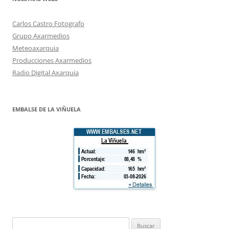
Carlos Castro Fotografo
Grupo Axarmedios
Meteoaxarquia
Producciones Axarmedios
Radio Digital Axarquia
EMBALSE DE LA VIÑUELA
Buscar: