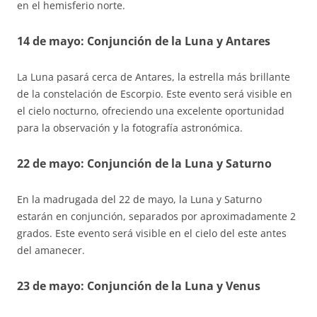
en el hemisferio norte.
14 de mayo: Conjunción de la Luna y Antares
La Luna pasará cerca de Antares, la estrella más brillante
de la constelación de Escorpio. Este evento será visible en
el cielo nocturno, ofreciendo una excelente oportunidad
para la observación y la fotografía astronómica.
22 de mayo: Conjunción de la Luna y Saturno
En la madrugada del 22 de mayo, la Luna y Saturno
estarán en conjunción, separados por aproximadamente 2
grados. Este evento será visible en el cielo del este antes
del amanecer.
23 de mayo: Conjunción de la Luna y Venus