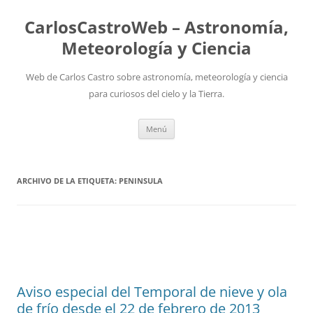
Saltar
al
CarlosCastroWeb – Astronomía,
contenido
Meteorología y Ciencia
Web de Carlos Castro sobre astronomía, meteorología y ciencia
para curiosos del cielo y la Tierra.
Menú
ARCHIVO DE LA ETIQUETA:
PENINSULA
Aviso especial del Temporal de nieve y ola
de frío desde el 22 de febrero de 2013