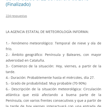
(Finalizado)
224 respuestas
LA AGENCIA ESTATAL DE METEOROLOGÍA INFORMA:
1.- Fenómeno meteorológico: Temporal de nieve y ola de
frío.
2.- Ámbito geográfico: Península y Baleares, con mayor
adversidad en Cataluña.
3.- Comienzo de la situación: Hoy, viernes, a partir de la
tarde.
4.- Duración: Probablemente hasta el miércoles, día 27.
5.- Grado de probabilidad: Muy probable (70-90%)
6.- Descripción de la situación meteorológica: Circulación
atlántica que está afectando a buena parte de la
Península, con varios frentes consecutivos y que a partir de
la tarde de hoy viernes interactuará con una entrada de