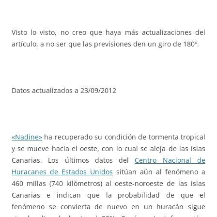
Visto lo visto, no creo que haya más actualizaciones del
artículo, a no ser que las previsiones den un giro de 180º.
Datos actualizados a 23/09/2012
«Nadine»
ha recuperado su condición de tormenta tropical
y se mueve hacia el oeste, con lo cual se aleja de las islas
Canarias. Los últimos datos del
Centro Nacional de
Huracanes de Estados Unidos
sitúan aún al fenómeno a
460 millas (740 kilómetros) al oeste-noroeste de las islas
Canarias e indican que la probabilidad de que el
fenómeno se convierta de nuevo en un huracán sigue