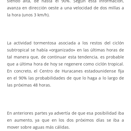
siendo alta, de hasta el 90%. Según esta información,
avanza en dirección oeste a una velocidad de dos millas a
la hora (unos 3 km/h).
La actividad tormentosa asociada a los restos del ciclón
subtropical se había «organizado» en las últimas horas de
tal manera que, de continuar esta tendencia, es probable
que a última hora de hoy se regenere como ciclón tropical.
En concreto, el Centro de Huracanes estadounidense fija
en el 90% las probabilidades de que lo haga a lo largo de
las próximas 48 horas.
En anteriores partes ya advertía de que esa posibilidad iba
en aumento, ya que en los dos próximos días se iba a
mover sobre aguas más cálidas.