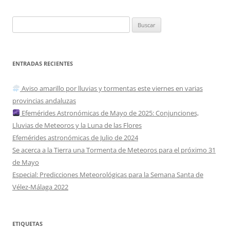
Buscar:
ENTRADAS RECIENTES
Aviso amarillo por lluvias y tormentas este viernes en varias
provincias andaluzas
Efemérides Astronómicas de Mayo de 2025: Conjunciones,
Lluvias de Meteoros y la Luna de las Flores
Efemérides astronómicas de Julio de 2024
Se acerca a la Tierra una Tormenta de Meteoros para el próximo 31
de Mayo
Especial: Predicciones Meteorológicas para la Semana Santa de
Vélez-Málaga 2022
ETIQUETAS