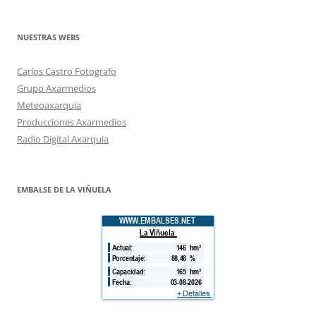
NUESTRAS WEBS
Carlos Castro Fotografo
Grupo Axarmedios
Meteoaxarquia
Producciones Axarmedios
Radio Digital Axarquia
EMBALSE DE LA VIÑUELA