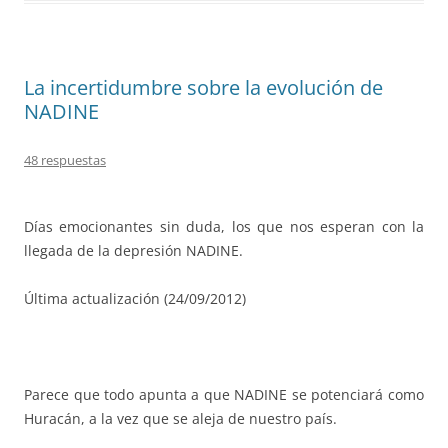
La incertidumbre sobre la evolución de
NADINE
48 respuestas
Días emocionantes sin duda, los que nos esperan con la
llegada de la depresión NADINE.
Última actualización (24/09/2012)
Parece que todo apunta a que NADINE se potenciará como
Huracán, a la vez que se aleja de nuestro país.