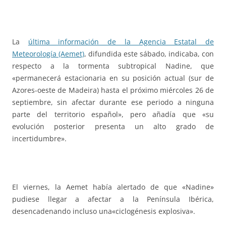
La
última información de la Agencia Estatal de
Meteorología (Aemet)
, difundida este sábado, indicaba, con
respecto a la tormenta subtropical Nadine, que
«permanecerá estacionaria en su posición actual (sur de
Azores-oeste de Madeira) hasta el próximo miércoles 26 de
septiembre, sin afectar durante ese periodo a ninguna
parte del territorio español», pero añadía que «su
evolución posterior presenta un alto grado de
incertidumbre».
El viernes, la Aemet había alertado de que «Nadine»
pudiese llegar a afectar a la Península Ibérica,
desencadenando incluso una«ciclogénesis explosiva».