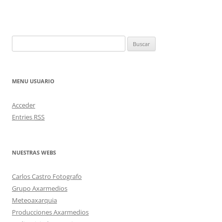
Buscar:
MENU USUARIO
Acceder
Entries
RSS
NUESTRAS WEBS
Carlos Castro Fotografo
Grupo Axarmedios
Meteoaxarquia
Producciones Axarmedios