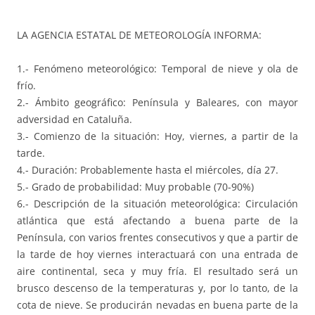
LA AGENCIA ESTATAL DE METEOROLOGÍA INFORMA:
1.- Fenómeno meteorológico: Temporal de nieve y ola de
frío.
2.- Ámbito geográfico: Península y Baleares, con mayor
adversidad en Cataluña.
3.- Comienzo de la situación: Hoy, viernes, a partir de la
tarde.
4.- Duración: Probablemente hasta el miércoles, día 27.
5.- Grado de probabilidad: Muy probable (70-90%)
6.- Descripción de la situación meteorológica: Circulación
atlántica que está afectando a buena parte de la
Península, con varios frentes consecutivos y que a partir de
la tarde de hoy viernes interactuará con una entrada de
aire continental, seca y muy fría. El resultado será un
brusco descenso de la temperaturas y, por lo tanto, de la
cota de nieve. Se producirán nevadas en buena parte de la