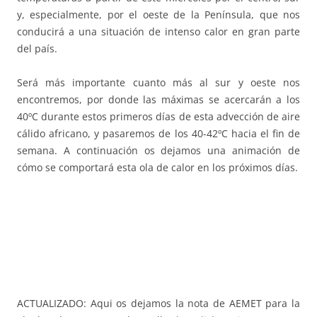
y, especialmente, por el oeste de la Península, que nos
conducirá a una situación de intenso calor en gran parte
del país.
Será más importante cuanto más al sur y oeste nos
encontremos, por donde las máximas se acercarán a los
40ºC durante estos primeros días de esta advección de aire
cálido africano, y pasaremos de los 40-42ºC hacia el fin de
semana. A continuación os dejamos una animación de
cómo se comportará esta ola de calor en los próximos días.
ACTUALIZADO: Aqui os dejamos la nota de AEMET para la