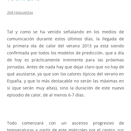
264 respuestas
Tal y como se ha venido señalando en los medios de
comunicación durante estos últimos días, la llegada de
la primera ola de calor del verano 2013 ya está siendo
confirmada por todos los modelos de predicción, que a día
de hoy es prácticamente inminente para las próximas
jornadas. Antes de nada hay que dejar claro que no hay de
qué asustarse, ya que son los calores típicos del verano en
España, y que lo más destacable no serán las máximas en
sí (que serán muy altas), sino la duración de este nuevo
episodio de calor, de al menos 6-7 días.
Todo comenzará con un ascenso progresivo de
temperaturas a partir de este miércoles por el centro, sur