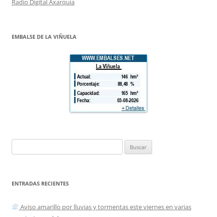
Radio Digital Axarquia
EMBALSE DE LA VIÑUELA
Buscar:
ENTRADAS RECIENTES
Aviso amarillo por lluvias y tormentas este viernes en varias