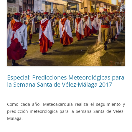
Especial: Predicciones Meteorológicas para
la Semana Santa de Vélez-Málaga 2017
Como cada año, Meteoaxarquía realiza el seguimiento y
predicción meteorológica para la Semana Santa de Vélez-
Málaga.