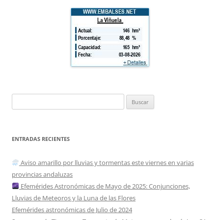
Buscar:
ENTRADAS RECIENTES
Aviso amarillo por lluvias y tormentas este viernes en varias
provincias andaluzas
Efemérides Astronómicas de Mayo de 2025: Conjunciones,
Lluvias de Meteoros y la Luna de las Flores
Efemérides astronómicas de Julio de 2024