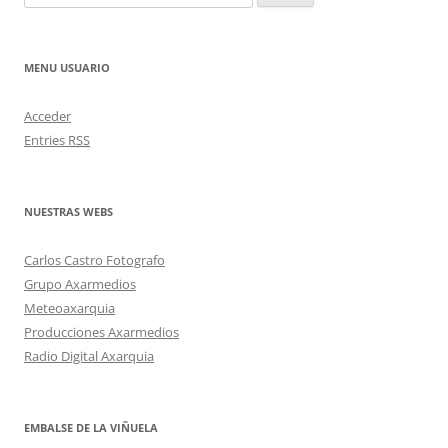
MENU USUARIO
Acceder
Entries
RSS
NUESTRAS WEBS
Carlos Castro Fotografo
Grupo Axarmedios
Meteoaxarquia
Producciones Axarmedios
Radio Digital Axarquia
EMBALSE DE LA VIÑUELA