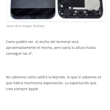
Autor de la imagen: 9to5mac
Como podéis ver, el ancho del terminal será
aproximadamente el mismo, pero varía la altura hasta
conseguir las 4″.
.
No sabemos como saldrá la keynote, lo que si sabemos es
que habrá muchísima expectación. La expectación que
crea siempre Apple.