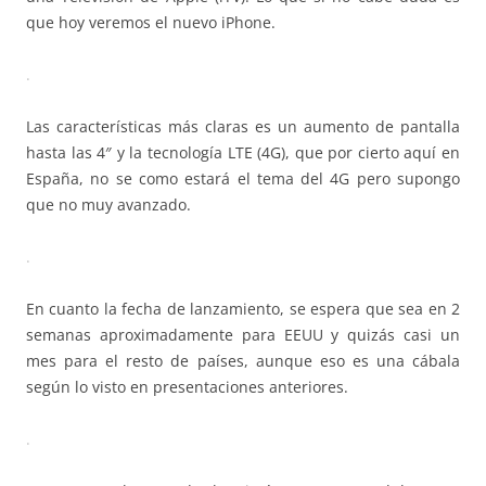
que hoy veremos el nuevo iPhone.
.
Las características más claras es un aumento de pantalla
hasta las 4″ y la tecnología LTE (4G), que por cierto aquí en
España, no se como estará el tema del 4G pero supongo
que no muy avanzado.
.
En cuanto la fecha de lanzamiento, se espera que sea en 2
semanas aproximadamente para EEUU y quizás casi un
mes para el resto de países, aunque eso es una cábala
según lo visto en presentaciones anteriores.
.