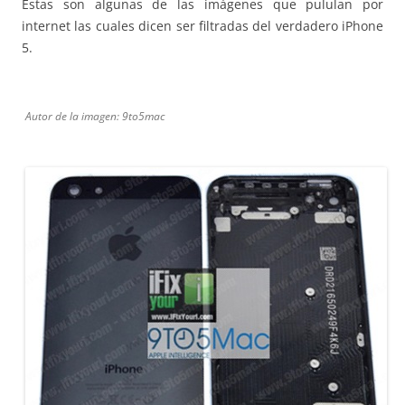
Estas son algunas de las imágenes que pululan por
internet las cuales dicen ser filtradas del verdadero iPhone
5.
Autor de la imagen: 9to5mac