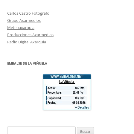
Carlos Castro Fotografo
Grupo Axarmedios
Meteoaxarquia
Producciones Axarmedios
Radio Digital Axarquia
EMBALSE DE LA VIÑUELA
Buscar: