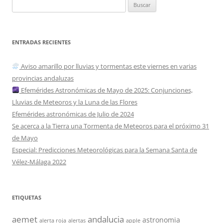
Buscar:
ENTRADAS RECIENTES
Aviso amarillo por lluvias y tormentas este viernes en varias
provincias andaluzas
Efemérides Astronómicas de Mayo de 2025: Conjunciones,
Lluvias de Meteoros y la Luna de las Flores
Efemérides astronómicas de Julio de 2024
Se acerca a la Tierra una Tormenta de Meteoros para el próximo 31
de Mayo
Especial: Predicciones Meteorológicas para la Semana Santa de
Vélez-Málaga 2022
ETIQUETAS
aemet
andalucia
astronomia
alerta roja
alertas
apple