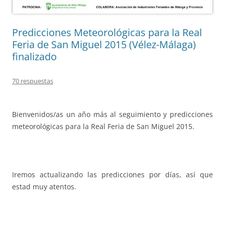
Predicciones Meteorológicas para la Real
Feria de San Miguel 2015 (Vélez-Málaga)
finalizado
70 respuestas
Bienvenidos/as un año más al seguimiento y predicciones
meteorológicas para la Real Feria de San Miguel 2015.
Iremos actualizando las predicciones por días, así que
estad muy atentos.