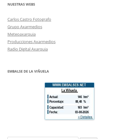
NUESTRAS WEBS
Carlos Castro Fotografo
Grupo Axarmedios
Meteoaxarquia
Producciones Axarmedios
Radio Digital Axarquia
EMBALSE DE LA VIÑUELA