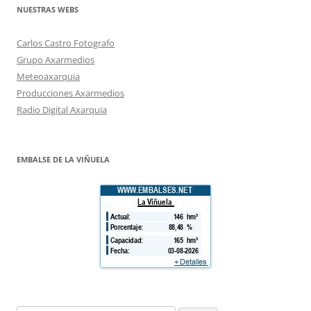
NUESTRAS WEBS
Carlos Castro Fotografo
Grupo Axarmedios
Meteoaxarquia
Producciones Axarmedios
Radio Digital Axarquia
EMBALSE DE LA VIÑUELA