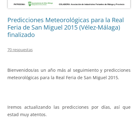
Predicciones Meteorológicas para la Real
Feria de San Miguel 2015 (Vélez-Málaga)
finalizado
70 respuestas
Bienvenidos/as un año más al seguimiento y predicciones
meteorológicas para la Real Feria de San Miguel 2015.
Iremos actualizando las predicciones por días, así que
estad muy atentos.