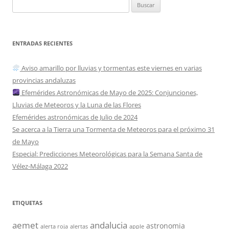
Buscar:
ENTRADAS RECIENTES
Aviso amarillo por lluvias y tormentas este viernes en varias
provincias andaluzas
Efemérides Astronómicas de Mayo de 2025: Conjunciones,
Lluvias de Meteoros y la Luna de las Flores
Efemérides astronómicas de Julio de 2024
Se acerca a la Tierra una Tormenta de Meteoros para el próximo 31
de Mayo
Especial: Predicciones Meteorológicas para la Semana Santa de
Vélez-Málaga 2022
ETIQUETAS
aemet
andalucia
astronomia
alerta roja
alertas
apple