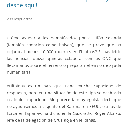
desde aquí!
238 respuestas
¿Cómo ayudar a los damnificados por el tifón Yolanda
(también conocido como Haiyan), que se prevé que ha
dejado al menos 10.000 muertos en Filipinas? Si has leído
las noticias, quizás quieras colaborar con las ONG que
llevan años sobre el terreno o preparan el envío de ayuda
humanitaria.
«Filipinas es un país que tiene mucha capacidad de
respuesta, pero en una situación de este tipo se desborda
cualquier capacidad. Me parecería muy egoísta decir que
no ayudásemos a la gente del Katrina, en EEUU, o a los de
Lorca en España», ha dicho en la
Cadena Ser
Roger Alonso,
jefe de la delegación de Cruz Roja en Filipinas.