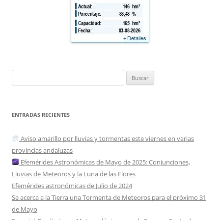
Buscar:
ENTRADAS RECIENTES
Aviso amarillo por lluvias y tormentas este viernes en varias
provincias andaluzas
Efemérides Astronómicas de Mayo de 2025: Conjunciones,
Lluvias de Meteoros y la Luna de las Flores
Efemérides astronómicas de Julio de 2024
Se acerca a la Tierra una Tormenta de Meteoros para el próximo 31
de Mayo