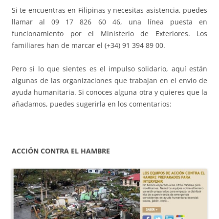
Si te encuentras en Filipinas y necesitas asistencia, puedes
llamar al 09 17 826 60 46, una línea puesta en
funcionamiento por el Ministerio de Exteriores. Los
familiares han de marcar el (+34) 91 394 89 00.
Pero si lo que sientes es el impulso solidario, aquí están
algunas de las organizaciones que trabajan en el envío de
ayuda humanitaria. Si conoces alguna otra y quieres que la
añadamos, puedes sugerirla en los comentarios:
ACCIÓN CONTRA EL HAMBRE