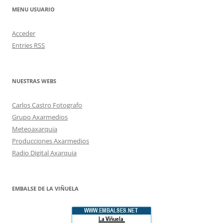
MENU USUARIO
Acceder
Entries
RSS
NUESTRAS WEBS
Carlos Castro Fotografo
Grupo Axarmedios
Meteoaxarquia
Producciones Axarmedios
Radio Digital Axarquia
EMBALSE DE LA VIÑUELA