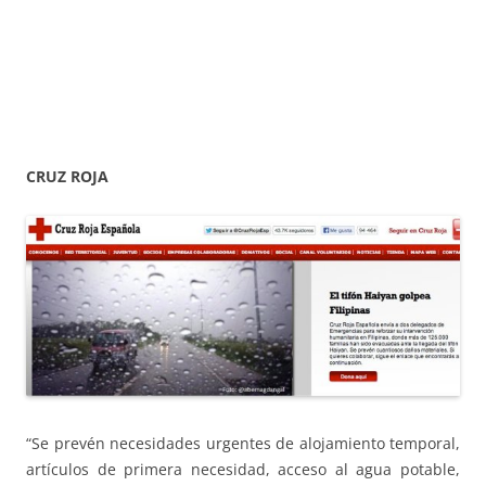
CRUZ ROJA
“Se prevén necesidades urgentes de alojamiento temporal,
artículos de primera necesidad, acceso al agua potable,