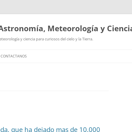
Astronomía, Meteorología y Cienci
orología y ciencia para curiosos del cielo y la Tierra.
CONTACTANOS
nda, que ha dejado mas de 10.000