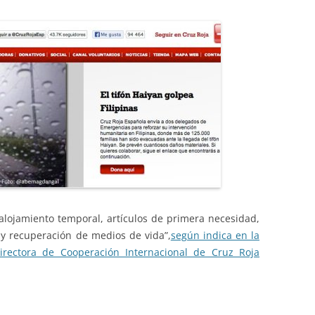
lojamiento temporal, artículos de primera necesidad,
 y recuperación de medios de vida”,
según indica en la
irectora de Cooperación Internacional de Cruz Roja