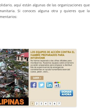
solidario, aquí están algunas de las organizaciones que
anitaria. Si conoces alguna otra y quieres que la
mentarios: