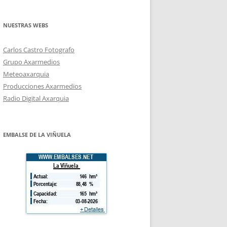
NUESTRAS WEBS
Carlos Castro Fotografo
Grupo Axarmedios
Meteoaxarquia
Producciones Axarmedios
Radio Digital Axarquia
EMBALSE DE LA VIÑUELA