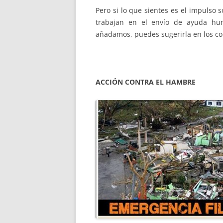
Pero si lo que sientes es el impulso 
trabajan en el envío de ayuda hum
añadamos, puedes sugerirla en los co
ACCIÓN CONTRA EL HAMBRE