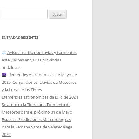
Buscar:
ENTRADAS RECIENTES
Aviso amarillo por lluvias y tormentas
este viernes en varias provincias
andaluzas
Efemérides Astronómicas de Mayo de
2025: Conjunciones, Lluvias de Meteoros
y la Luna de las Flores
Efemérides astronómicas de Julio de 2024
Se acerca a la Tierra una Tormenta de
Meteoros para el próximo 31 de Mayo
Especial: Predicciones Meteorológicas
para la Semana Santa de Vélez-Málaga
2022