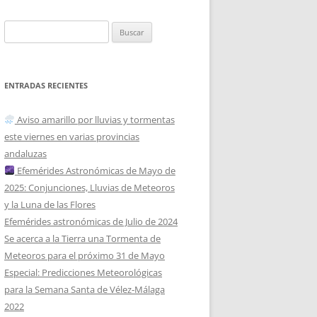
Buscar:
ENTRADAS RECIENTES
Aviso amarillo por lluvias y tormentas
este viernes en varias provincias
andaluzas
Efemérides Astronómicas de Mayo de
2025: Conjunciones, Lluvias de Meteoros
y la Luna de las Flores
Efemérides astronómicas de Julio de 2024
Se acerca a la Tierra una Tormenta de
Meteoros para el próximo 31 de Mayo
Especial: Predicciones Meteorológicas
para la Semana Santa de Vélez-Málaga
2022