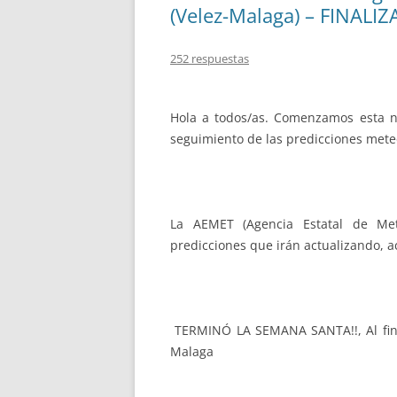
(Velez-Malaga) – FINALI
252 respuestas
Hola a todos/as. Comenzamos esta 
seguimiento de las predicciones mete
La AEMET (Agencia Estatal de Met
predicciones que irán actualizando, 
TERMINÓ LA SEMANA SANTA!!, Al final 
Malaga