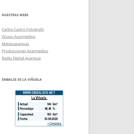
NUESTRAS WEBS
Carlos Castro Fotografo
Grupo Axarmedios
Meteoaxarquia
Producciones Axarmedios
Radio Digital Axarquia
EMBALSE DE LA VIÑUELA