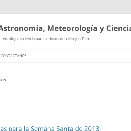
Astronomía, Meteorología y Cienci
orología y ciencia para curiosos del cielo y la Tierra.
CONTACTANOS
RES
cas para la Semana Santa de 2013