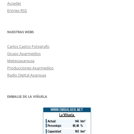
Acceder
Entries
RSS
NUESTRAS WEBS
Carlos Castro Fotografo
Grupo Axarmedios
Meteoaxarquia
Producciones Axarmedios
Radio Digital Axarquia
EMBALSE DE LA VIÑUELA