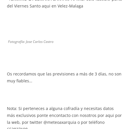
del Viernes Santo aqui en Velez-Malaga
Fotografía: Jose Carlos Castro
Os recordamos que las previsiones a más de 3 días, no son
muy fiables…
Nota: Si perteneces a alguna cofradía y necesitas datos
más exclusivos ponte encontacto con nosotros por aqui por
la web, por twitter @meteoaxarquia o por teléfono