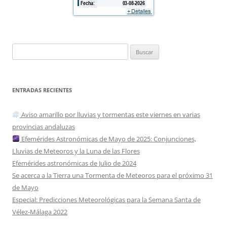
Buscar:
ENTRADAS RECIENTES
Aviso amarillo por lluvias y tormentas este viernes en varias
provincias andaluzas
Efemérides Astronómicas de Mayo de 2025: Conjunciones,
Lluvias de Meteoros y la Luna de las Flores
Efemérides astronómicas de Julio de 2024
Se acerca a la Tierra una Tormenta de Meteoros para el próximo 31
de Mayo
Especial: Predicciones Meteorológicas para la Semana Santa de
Vélez-Málaga 2022