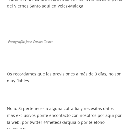
del Viernes Santo aqui en Velez-Malaga
Fotografía: Jose Carlos Castro
Os recordamos que las previsiones a más de 3 días, no son
muy fiables…
Nota: Si perteneces a alguna cofradía y necesitas datos
más exclusivos ponte encontacto con nosotros por aqui por
la web, por twitter @meteoaxarquia o por teléfono