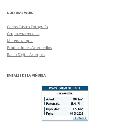
NUESTRAS WEBS
Carlos Castro Fotografo
Grupo Axarmedios
Meteoaxarquia
Producciones Axarmedios
Radio Digital Axarquia
EMBALSE DE LA VIÑUELA