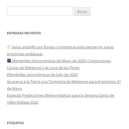
Buscar:
ENTRADAS RECIENTES
Aviso amarillo por lluvias y tormentas este viernes en varias
provincias andaluzas
Efemérides Astronómicas de Mayo de 2025: Conjunciones,
Lluvias de Meteoros y la Luna de las Flores
Efemérides astronómicas de Julio de 2024
Se acerca a la Tierra una Tormenta de Meteoros para el próximo 31
de Mayo
Especial: Predicciones Meteorológicas para la Semana Santa de
Vélez-Málaga 2022
ETIQUETAS