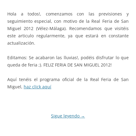
Hola a todos!, comenzamos con las previsiones y
seguimiento especial, con motivo de la Real Feria de San
Miguel 2012 (Vélez-Málaga). Recomendamos que visitéis
este articulo regularmente, ya que estará en constante
actualización.
Editamos: Se acabaron las lluvias!, podéis disfrutar lo que
queda de feria ;). FELIZ FERIA DE SAN MIGUEL 2012!
Aquí tenéis el programa oficial de la Real Feria de San
Miguel,
haz click aquí
Sigue leyendo
→