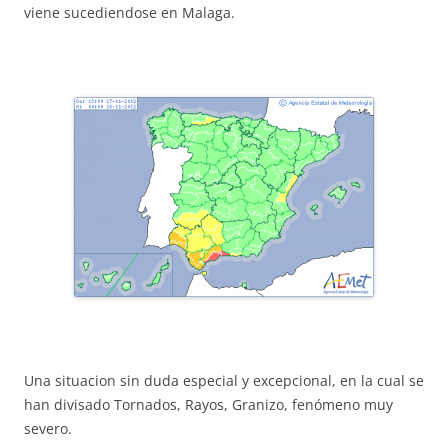
viene sucediendose en Malaga.
Una situacion sin duda especial y excepcional, en la cual se
han divisado Tornados, Rayos, Granizo, fenómeno muy
severo.