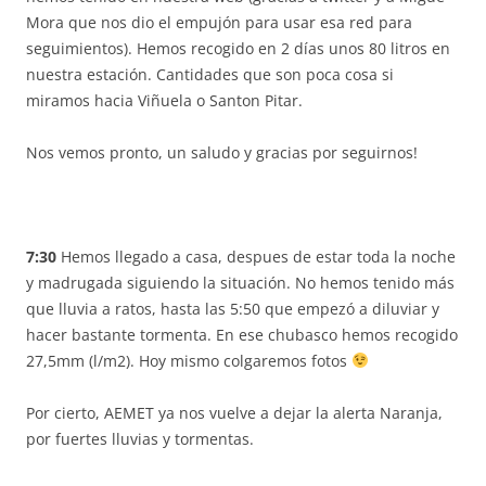
Mora que nos dio el empujón para usar esa red para
seguimientos). Hemos recogido en 2 días unos 80 litros en
nuestra estación. Cantidades que son poca cosa si
miramos hacia Viñuela o Santon Pitar.
Nos vemos pronto, un saludo y gracias por seguirnos!
7:30
Hemos llegado a casa, despues de estar toda la noche
y madrugada siguiendo la situación. No hemos tenido más
que lluvia a ratos, hasta las 5:50 que empezó a diluviar y
hacer bastante tormenta. En ese chubasco hemos recogido
27,5mm (l/m2). Hoy mismo colgaremos fotos
Por cierto, AEMET ya nos vuelve a dejar la alerta Naranja,
por fuertes lluvias y tormentas.