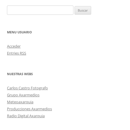
Buscar:
MENU USUARIO
Acceder
Entries
RSS
NUESTRAS WEBS
Carlos Castro Fotografo
Grupo Axarmedios
Meteoaxarquia
Producciones Axarmedios
Radio Digital Axarquia