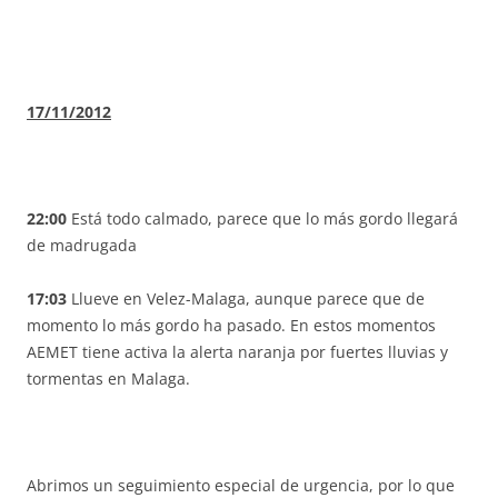
17/11/2012
22:00
Está todo calmado, parece que lo más gordo llegará
de madrugada
17:03
Llueve en Velez-Malaga, aunque parece que de
momento lo más gordo ha pasado. En estos momentos
AEMET tiene activa la alerta naranja por fuertes lluvias y
tormentas en Malaga.
Abrimos un seguimiento especial de urgencia, por lo que