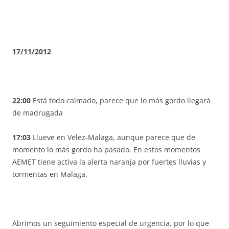
17/11/2012
22:00
Está todo calmado, parece que lo más gordo llegará
de madrugada
17:03
Llueve en Velez-Malaga, aunque parece que de
momento lo más gordo ha pasado. En estos momentos
AEMET tiene activa la alerta naranja por fuertes lluvias y
tormentas en Malaga.
Abrimos un seguimiento especial de urgencia, por lo que