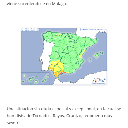
viene sucediendose en Malaga.
Una situacion sin duda especial y excepcional, en la cual se
han divisado Tornados, Rayos, Granizo, fenómeno muy
severo.