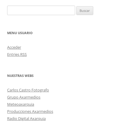
Buscar:
MENU USUARIO
Acceder
Entries
RSS
NUESTRAS WEBS
Carlos Castro Fotografo
Grupo Axarmedios
Meteoaxarquia
Producciones Axarmedios
Radio Digital Axarquia