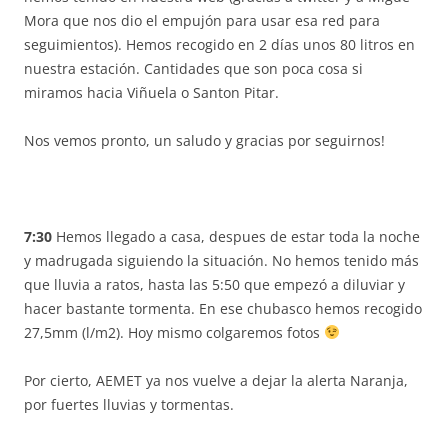
Mora que nos dio el empujón para usar esa red para
seguimientos). Hemos recogido en 2 días unos 80 litros en
nuestra estación. Cantidades que son poca cosa si
miramos hacia Viñuela o Santon Pitar.
Nos vemos pronto, un saludo y gracias por seguirnos!
7:30
Hemos llegado a casa, despues de estar toda la noche
y madrugada siguiendo la situación. No hemos tenido más
que lluvia a ratos, hasta las 5:50 que empezó a diluviar y
hacer bastante tormenta. En ese chubasco hemos recogido
27,5mm (l/m2). Hoy mismo colgaremos fotos
Por cierto, AEMET ya nos vuelve a dejar la alerta Naranja,
por fuertes lluvias y tormentas.