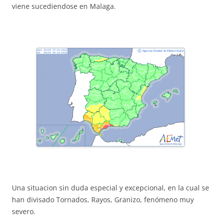
viene sucediendose en Malaga.
Una situacion sin duda especial y excepcional, en la cual se
han divisado Tornados, Rayos, Granizo, fenómeno muy
severo.