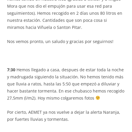
Mora que nos dio el empujón para usar esa red para
seguimientos). Hemos recogido en 2 días unos 80 litros en
nuestra estación. Cantidades que son poca cosa si
miramos hacia Viñuela o Santon Pitar.
Nos vemos pronto, un saludo y gracias por seguirnos!
7:30
Hemos llegado a casa, despues de estar toda la noche
y madrugada siguiendo la situación. No hemos tenido más
que lluvia a ratos, hasta las 5:50 que empezó a diluviar y
hacer bastante tormenta. En ese chubasco hemos recogido
27,5mm (l/m2). Hoy mismo colgaremos fotos
Por cierto, AEMET ya nos vuelve a dejar la alerta Naranja,
por fuertes lluvias y tormentas.