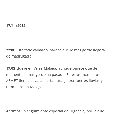
17/11/2012
22:00
Está todo calmado, parece que lo más gordo llegará
de madrugada
17:03
Llueve en Velez-Malaga, aunque parece que de
momento lo más gordo ha pasado. En estos momentos
AEMET tiene activa la alerta naranja por fuertes lluvias y
tormentas en Malaga.
Abrimos un seguimiento especial de urgencia, por lo que