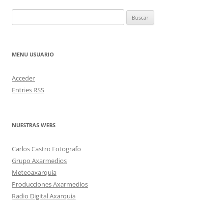
Buscar:
MENU USUARIO
Acceder
Entries
RSS
NUESTRAS WEBS
Carlos Castro Fotografo
Grupo Axarmedios
Meteoaxarquia
Producciones Axarmedios
Radio Digital Axarquia