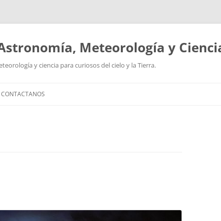
Astronomía, Meteorología y Cienci
orología y ciencia para curiosos del cielo y la Tierra.
CONTACTANOS