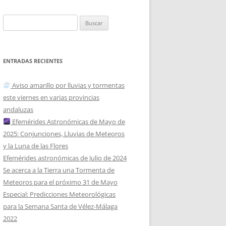
Buscar:
ENTRADAS RECIENTES
Aviso amarillo por lluvias y tormentas
este viernes en varias provincias
andaluzas
Efemérides Astronómicas de Mayo de
2025: Conjunciones, Lluvias de Meteoros
y la Luna de las Flores
Efemérides astronómicas de Julio de 2024
Se acerca a la Tierra una Tormenta de
Meteoros para el próximo 31 de Mayo
Especial: Predicciones Meteorológicas
para la Semana Santa de Vélez-Málaga
2022