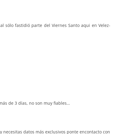
sólo fastidió parte del Viernes Santo aqui en Velez-
más de 3 días, no son muy fiables…
 y necesitas datos más exclusivos ponte encontacto con