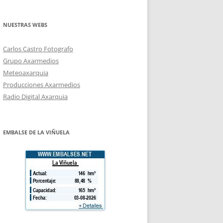
NUESTRAS WEBS
Carlos Castro Fotografo
Grupo Axarmedios
Meteoaxarquia
Producciones Axarmedios
Radio Digital Axarquia
EMBALSE DE LA VIÑUELA