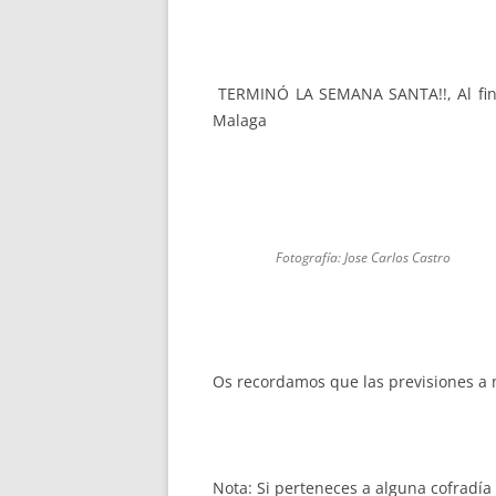
TERMINÓ LA SEMANA SANTA!!, Al final 
Malaga
Fotografía: Jose Carlos Castro
Os recordamos que las previsiones a 
Nota: Si perteneces a alguna cofradía