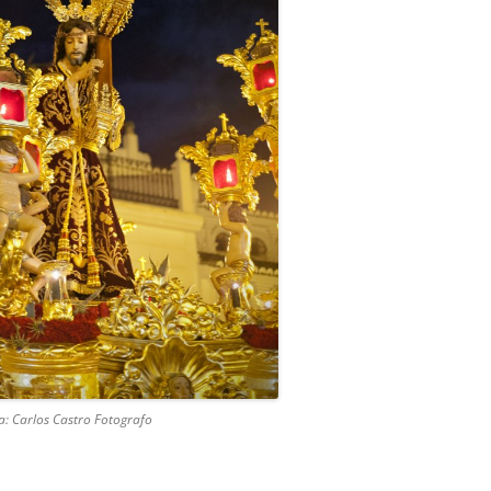
a: Carlos Castro Fotografo